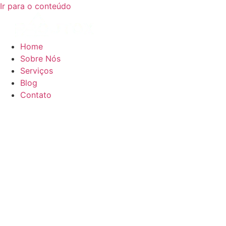
Ir para o conteúdo
Home
Sobre Nós
Serviços
Blog
Contato