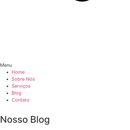
Menu
Home
Sobre Nós
Serviços
Blog
Contato
Pedir Orçamento
Nosso Blog