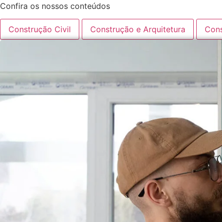
Confira os nossos conteúdos
Construção Civil
Construção e Arquitetura
Cons