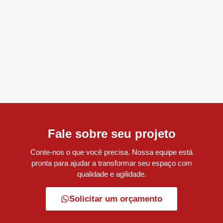
Fale sobre seu projeto
Conte-nos o que você precisa. Nossa equipe está
pronta para ajudar a transformar seu espaço com
qualidade e agilidade.
Solicitar um orçamento