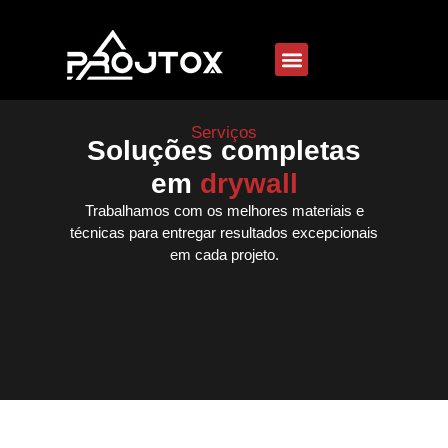
Serviços
Soluções completas
em
drywall
Trabalhamos com os melhores materiais e
técnicas para entregar resultados excepcionais
em cada projeto.