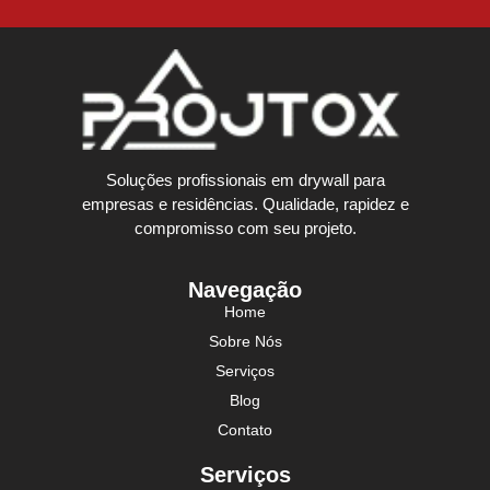
Soluções profissionais em drywall para
empresas e residências. Qualidade, rapidez e
compromisso com seu projeto.
Navegação
Home
Sobre Nós
Serviços
Blog
Contato
Serviços